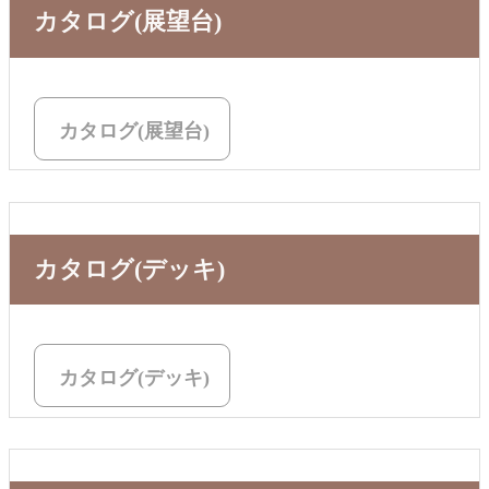
カタログ(展望台)
カタログ(展望台)
カタログ(デッキ)
カタログ(デッキ)