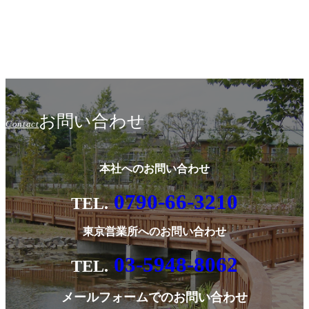
お問い合わせ
Contact
本社へのお問い合わせ
0790-66-3210
東京営業所へのお問い合わせ
03-5948-8062
メールフォームでのお問い合わせ