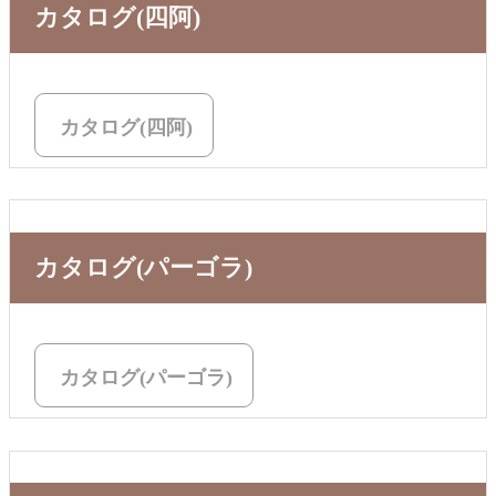
カタログ(四阿)
カタログ(四阿)
カタログ(パーゴラ)
カタログ(パーゴラ)